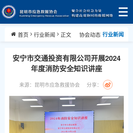
首页
行业新闻
正文
协会动态
行业新闻
安宁市交通投资有限公司开展2024
年度消防安全知识讲座
来源：昆明市应急救援协会
分享：