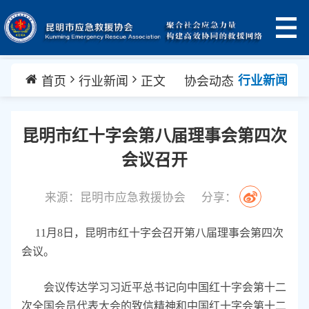
首页
行业新闻
正文
协会动态
行业新闻
昆明市红十字会第八届理事会第四次
会议召开
来源：昆明市应急救援协会
分享：
11月8日，昆明市红十字会召开第八届理事会第四次
会议。
会议传达学习习近平总书记向中国红十字会第十二
次全国会员代表大会的致信精神和中国红十字会第十二