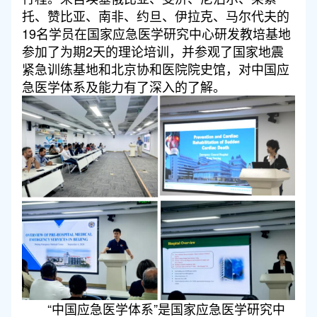
托、赞比亚、南非、约旦、伊拉克、马尔代夫的
19名学员在国家应急医学研究中心研发教培基地
参加了为期2天的理论培训，并参观了国家地震
紧急训练基地和北京协和医院院史馆，对中国应
急医学体系及能力有了深入的了解。
“中国应急医学体系”是国家应急医学研究中