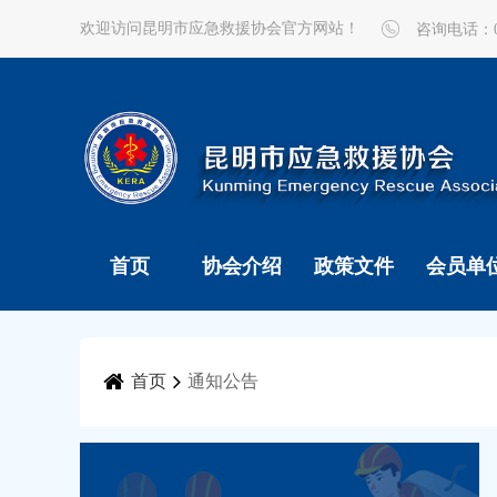
欢迎访问昆明市应急救援协会官方网站！
咨询电话：087
首页
协会介绍
政策文件
会员单
首页
通知公告