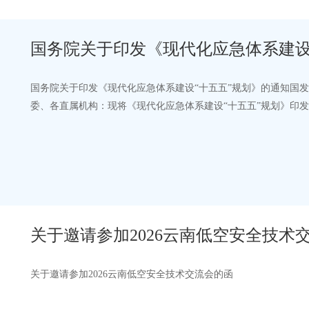
国务院关于印发《现代化应急体系建设“十五五”规划》的通知国发〔
委、各直属机构：现将《现代化应急体系建设“十五五”规划
30日 （本文有…
关于邀请参加2026云南低空安全技术
关于邀请参加2026云南低空安全技术交流会的函