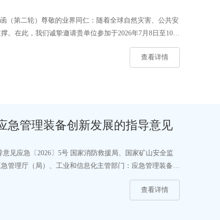
”的函（第二轮）尊敬的业界同仁：随着全球自然灾害、公共安
。在此，我们诚挚邀请贵单位参加于2026年7月8日至10日
查看详情
业和信息化部 关于加快应急管理装备创新发展的指导意见
意见应急〔2026〕5号 国家消防救援局、国家矿山安全监
应急管理厅（局）、工业和信息化主管部门：应急管理装备是
查看详情