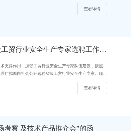
查看详情
级工贸行业安全生产专家选聘工作的
技术支撑作用，加强工贸行业安全生产专家队伍建设，按照
管理厅拟面向社会公开选聘省级工贸行业安全生产专家。现将
查看详情
市场考察 及技术产品推介会”的函