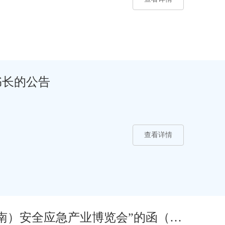
书长的公告
查看详情
云南）安全应急产业博览会”的函（第