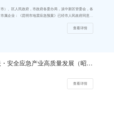
（市）、区人民政府，市政府各委办局，滇中新区管委会，各
，市属企业：《昆明市地震应急预案》已经市人民政府同意，
查看详情
论坛・安全应急产业高质量发展（昭
查看详情