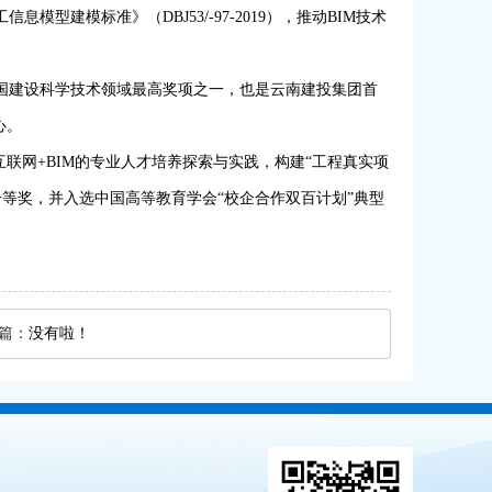
型建模标准》（DBJ53/-97-2019），推动BIM技术
全国建设科学技术领域最高奖项之一，也是云南建投集团首
心。
联网+BIM的专业人才培养探索与实践，构建“工程真实项
等奖，并入选中国高等教育学会“校企合作双百计划”典型
篇：
没有啦！