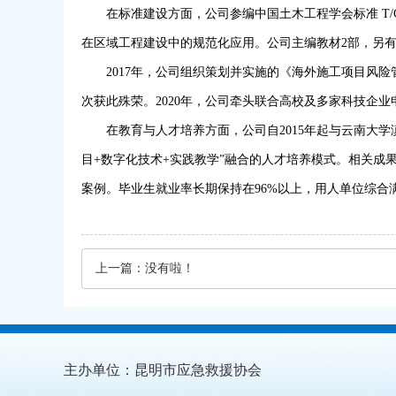
在标准建设方面，公司参编中国土木工程学会标准 T/CC
在区域工程建设中的规范化应用。公司主编教材2部，另有
2017年，公司组织策划并实施的《海外施工项目风
次获此殊荣。2020年，公司牵头联合高校及多家科技企
在教育与人才培养方面，公司自2015年起与云南大
目+数字化技术+实践教学”融合的人才培养模式。相关成
案例。毕业生就业率长期保持在96%以上，用人单位综合满
上一篇：
没有啦！
主办单位：昆明市应急救援协会