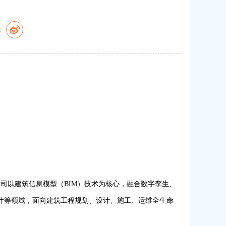
：
公司以建筑信息模型（BIM）技术为核心，融合数字孪生、
设计等领域，面向建筑工程规划、设计、施工、运维全生命