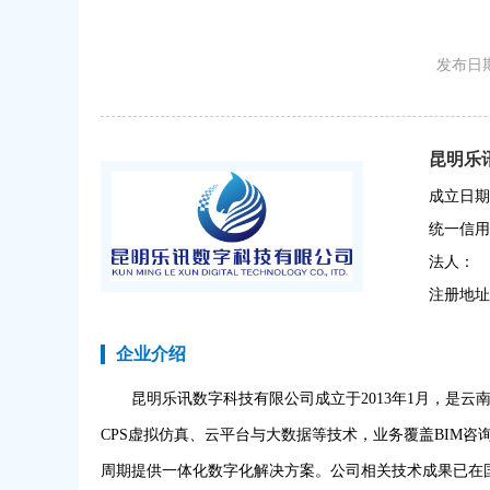
发布日期
昆明乐
成立日期
统一信用
法人：
注册地址
企业介绍
昆明乐讯数字科技有限公司成立于2013年1月，是
CPS虚拟仿真、云平台与大数据等技术，业务覆盖BIM
周期提供一体化数字化解决方案。公司相关技术成果已在