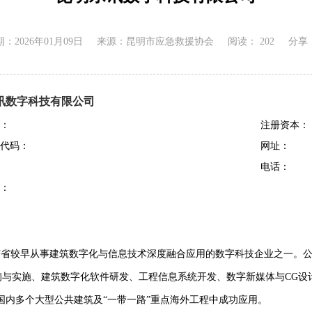
：2026年01月09日
来源：昆明市应急救援协会
阅读：
202
分享
讯数字科技有限公司
：
注册资本：
代码：
网址：
电话：
：
云南省较早从事建筑数字化与信息技术深度融合应用的数字科技企业之一。
咨询与实施、建筑数字化软件研发、工程信息系统开发、数字新媒体与CG
国内多个大型公共建筑及“一带一路”重点海外工程中成功应用。