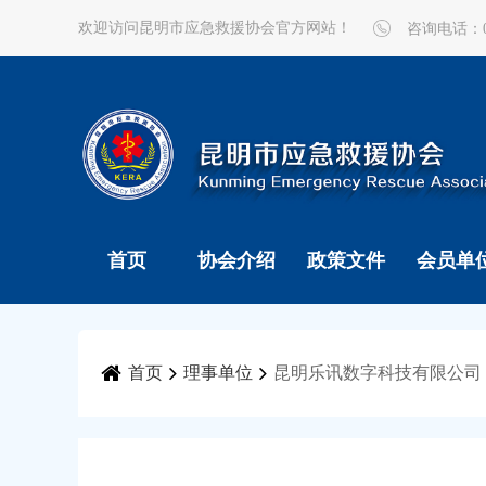
欢迎访问昆明市应急救援协会官方网站！
咨询电话：087
首页
协会介绍
政策文件
会员单
首页
理事单位
昆明乐讯数字科技有限公司