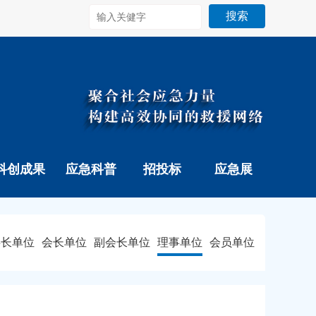
搜索
科创成果
应急科普
招投标
应急展
事长单位
会长单位
副会长单位
理事单位
会员单位