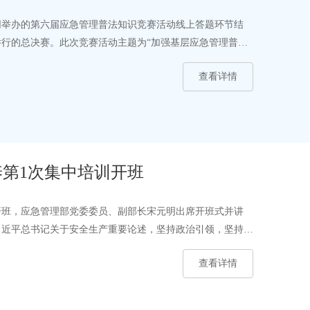
同举办的第六届应急管理普法知识竞赛活动线上答题环节结
市举行的总决赛。此次竞赛活动主题为“加强基层应急管理普
查看详情
第1次集中培训开班
训开班，应急管理部党委委员、副部长宋元明出席开班式并讲
习近平总书记关于安全生产重要论述，坚持政治引领，坚持学
查看详情