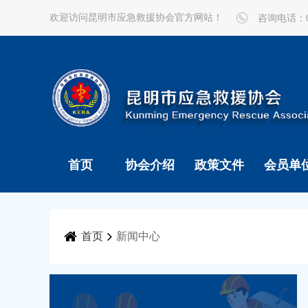
欢迎访问昆明市应急救援协会官方网站！
咨询电话：087
首页
协会介绍
政策文件
会员单
首页
新闻中心