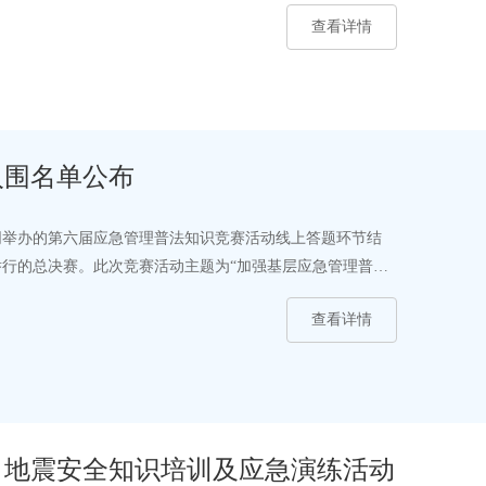
查看详情
入围名单公布
同举办的第六届应急管理普法知识竞赛活动线上答题环节结
市举行的总决赛。此次竞赛活动主题为“加强基层应急管理普
查看详情
、地震安全知识培训及应急演练活动