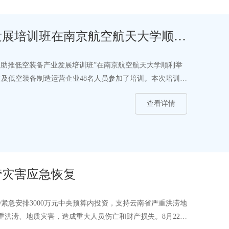
发展培训班在南京航空航天大学顺利
管理助推低空装备产业发展培训班”在南京航空航天大学顺利举
及低空装备制造运营企业48名人员参加了培训。本次培训班
查看详情
涝灾害应急恢复
紧急安排3000万元中央预算内投资，支持云南省严重洪涝地
洪涝、地质灾害，造成重大人员伤亡和财产损失。8月22