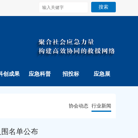
搜索
科创成果
应急科普
招投标
应急展
协会动态
行业新闻
入围名单公布