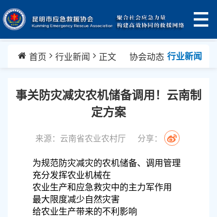
首页
行业新闻
正文
协会动态
行业新闻
事关防灾减灾农机储备调用！云南制
定方案
来源：云南省农业农村厅
分享：
为规范防灾减灾的农机储备、调用管理
充分发挥农业机械在
农业生产和应急救灾中的主力军作用
最大限度减少自然灾害
给农业生产带来的不利影响