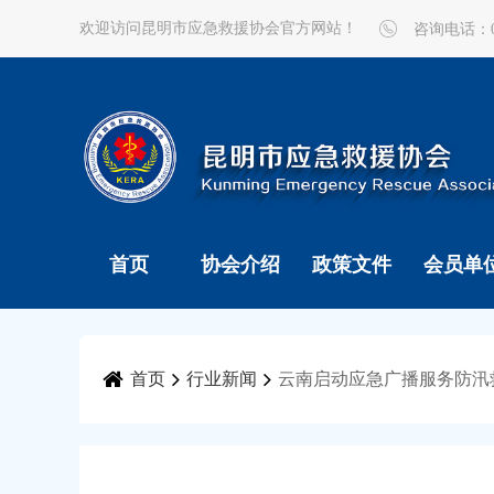
欢迎访问昆明市应急救援协会官方网站！
咨询电话：087
首页
协会介绍
政策文件
会员单
首页
行业新闻
云南启动应急广播服务防汛