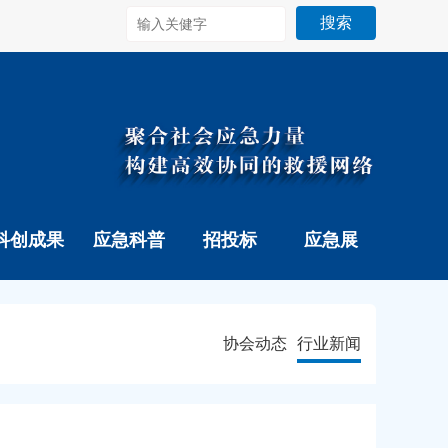
搜索
科创成果
应急科普
招投标
应急展
协会动态
行业新闻