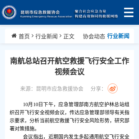
首页
行业新闻
正文
协会动态
行业新闻
南航总站召开航空救援飞行安全工作
视频会议
来源：昆明市应急救援协会
分享：
10月10日下午，应急管理部南方航空护林总站组
织召开飞行安全视频会议，传达应急管理部领导有关指
示要求，分析当前航空救援飞行安全风险形势，研究部
署对策措施。
会议指出，近期国内发生多起通用航空飞行安全