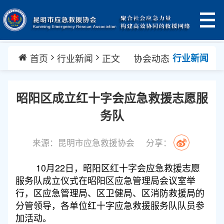
首页
行业新闻
正文
协会动态
行业新闻
昭阳区成立红十字会应急救援志愿服
务队
来源：昆明市应急救援协会
分享：
10月22日，昭阳区红十字会应急救援志愿
服务队成立仪式在昭阳区应急管理局会议室举
行，区应急管理局、区卫健局、区消防救援局的
分管领导，各单位红十字应急救援服务队队员参
加活动。