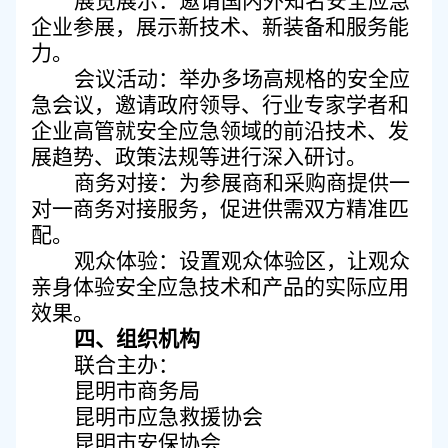
展览展示：邀请国内外知名安全应急
企业参展，展示新技术、新装备和服务能
力。
会议活动：举办多场高规格的安全应
急会议，邀请政府领导、行业专家学者和
企业高管就安全应急领域的前沿技术、发
展趋势、政策法规等进行深入研讨。
商务对接：为参展商和采购商提供一
对一商务对接服务，促进供需双方精准匹
配。
观众体验：设置观众体验区，让观众
亲身体验安全应急技术和产品的实际应用
效果。
四、组织机构
联合主办：
昆明市商务局
昆明市应急救援协会
昆明市安保协会