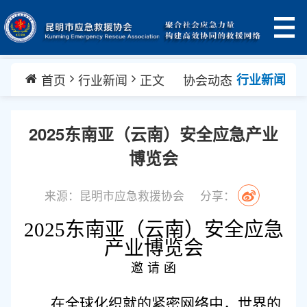
首页
行业新闻
正文
协会动态
行业新闻
2025东南亚（云南）安全应急产业
博览会
来源：昆明市应急救援协会
分享：
2025东南亚（云南）安全应急
产业博览会
邀
请
函
在全球化织就的紧密网络中，世界的