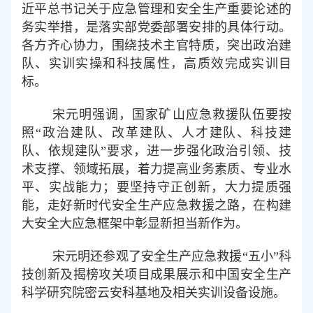
近平总书记关于应急管理和安全生产重要论述的
务实举措，是落实部党委部署安排的具体行动。
各方齐心协力，围绕技术主官特质，突出政治建
队、实训实操和科技属性，高质效完成实训目
标。
宋元明强调，国家矿山应急救援队伍要按
照
“政治建队、改革建队、人才建队、科技建
队、依规建队”要求，进一步强化政治引领、技
术支撑、领域拓展，着力提高业务素质、专业水
平、实战能力；要坚持守正创新，大力提质强
能，走好新时代安全生产应急救援之路，在构建
大安全大应急框架中彰显新担当新作为。
宋元明还参观了安全生产应急救援
“五小”科
技创新及揭榜攻关项目成果展示和中国安全生产
科学研究院密云安科基地及相关实训设备设施。