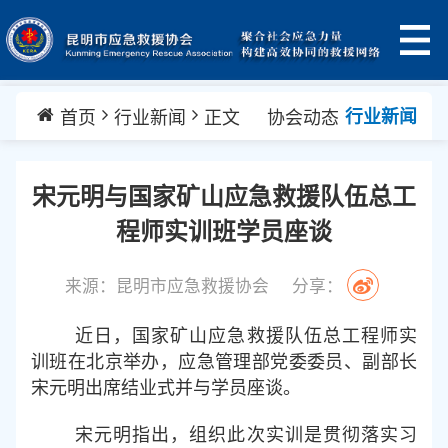
首页
行业新闻
正文
协会动态
行业新闻
宋元明与国家矿山应急救援队伍总工
程师实训班学员座谈
来源：昆明市应急救援协会
分享：
近日，国家矿山应急救援队伍总工程师实
训班在北京举办，应急管理部党委委员、副部长
宋元明出席结业式并与学员座谈。
宋元明指出，组织此次实训是贯彻落实习