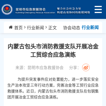
首页
行业新闻
正文
协会动态
行业新闻
内蒙古包头市消防救援支队开展冶金
工贸综合应急演练
来源：昆明市应急救援协会
分享：
为提升突发事件应对处置能力，进一步落实安全
生产治本攻坚三年行动方案，完善冶金等工贸行业应急
救援体系。近日，内蒙古包头市消防救援支队在包钢集
团开展冶金工贸综合应急演练。