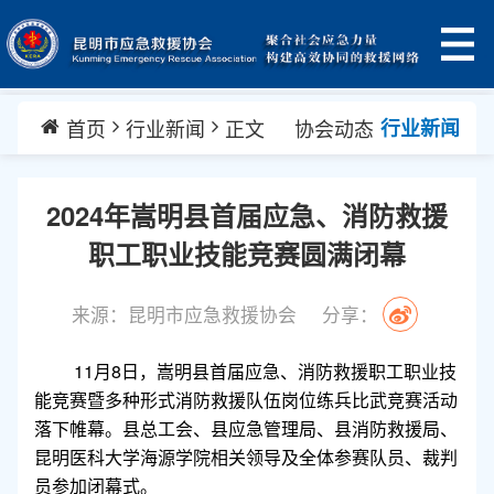
首页
行业新闻
正文
协会动态
行业新闻
2024年嵩明县首届应急、消防救援
职工职业技能竞赛圆满闭幕
来源：昆明市应急救援协会
分享：
11月8日，嵩明县首届应急、消防救援职工职业技
能竞赛暨多种形式消防救援队伍岗位练兵比武竞赛活动
落下帷幕。县总工会、县应急管理局、县消防救援局、
昆明医科大学海源学院相关领导及全体参赛队员、裁判
员参加闭幕式。