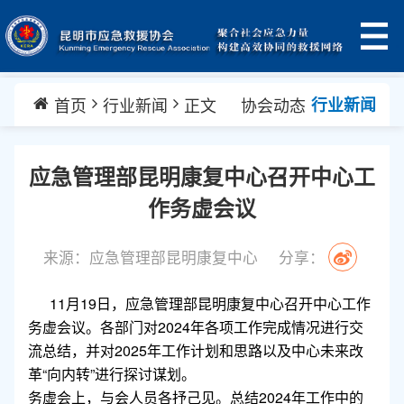
首页
行业新闻
正文
协会动态
行业新闻
应急管理部昆明康复中心召开中心工
作务虚会议
来源：应急管理部昆明康复中心
分享：
11月19日，应急管理部昆明康复中心召开中心工作
务虚会议。各部门对2024年各项工作完成情况进行交
流总结，并对2025年工作计划和思路以及中心未来改
革“向内转”进行探讨谋划。
务虚会上，与会人员各抒己见。总结2024年工作中的