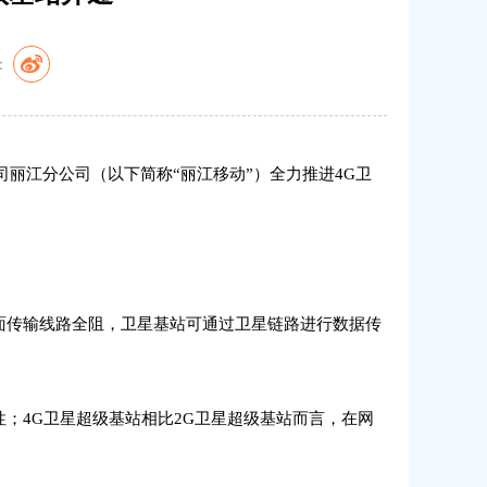
：
丽江分公司（以下简称“丽江移动”）全力推进4G卫
传输线路全阻，卫星基站可通过卫星链路进行数据传
4G卫星超级基站相比2G卫星超级基站而言，在网