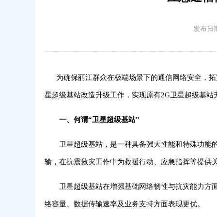
发布日期
为确保丽江群众在极端场景下的通信网络安全，拓宽“
星超级基站改造升级工作，实现原有2G卫星超级基站
一、何谓“卫星超级基站”
卫星超级基站，是一种具备强大性能和特殊功能的通
输，在抗震救灾工作中为救援行动、应急指挥等提供
卫星超级基站在增强基础网络韧性与抗灾能力方面表
络容量、数据传输速率及业务支持方面表现更优。