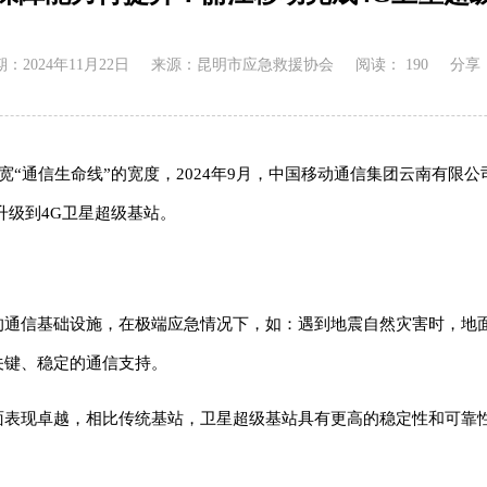
：2024年11月22日
来源：昆明市应急救援协会
阅读：
190
分享
通信生命线”的宽度，2024年9月，中国移动通信集团云南有限公司
升级到4G卫星超级基站。
信基础设施，在极端应急情况下，如：遇到地震自然灾害时，地面
关键、稳定的通信支持。
现卓越，相比传统基站，卫星超级基站具有更高的稳定性和可靠性；