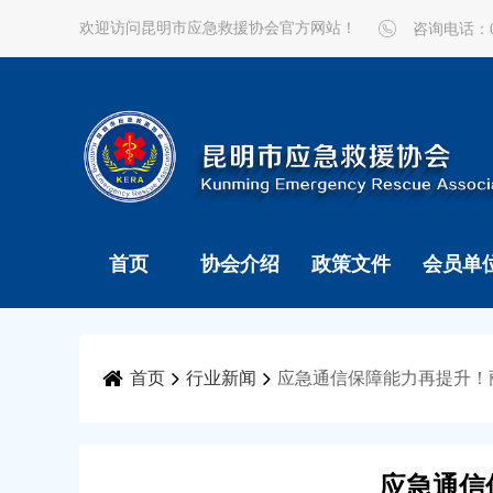
欢迎访问昆明市应急救援协会官方网站！
咨询电话：087
首页
协会介绍
政策文件
会员单
首页
行业新闻
应急通信保障能力再提升！
应急通信