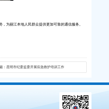
势，为丽江本地人民群众提供更加可靠的通信服务。
篇：
昆明市纪委监委开展应急救护培训工作