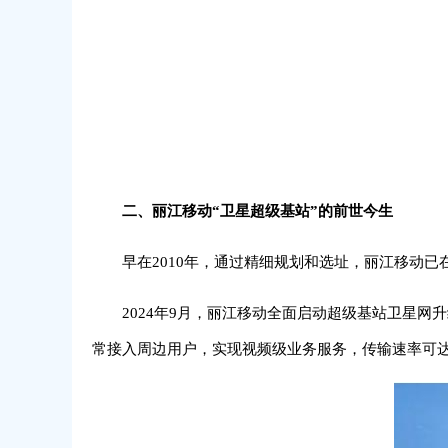
二、丽江移动“卫星超级基站”的前世今生
早在2010年，通过精细规划和选址，丽江移动已在
2024年9月，丽江移动全面启动超级基站卫星网升
常接入周边用户，实现视频级业务服务，传输速率可达