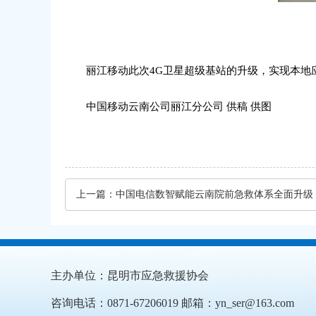
丽江移动此次4G卫星超级基站的升级，实现本地应
中国移动云南公司丽江分公司 供稿 供图
上一篇：
中国电信数智赋能云南院前急救体系全面升级
主办单位：昆明市应急救援协会
咨询电话：0871-67206019 邮箱：yn_ser@163.com