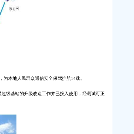
，为本地人民群众通信安全保驾护航14载。
星超级基站的升级改造工作并已投入使用，经测试可正