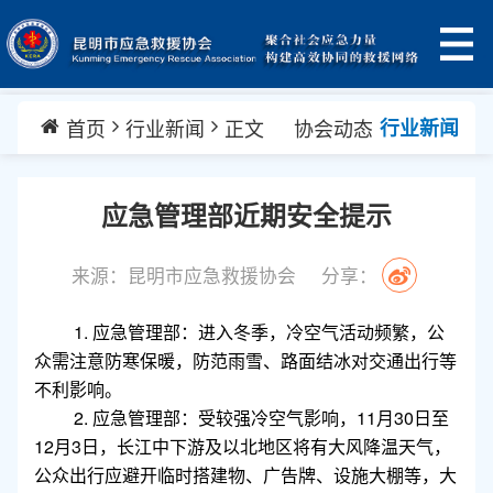
首页
行业新闻
正文
协会动态
行业新闻
应急管理部近期安全提示
来源：昆明市应急救援协会
分享：
1. 应急管理部：进入冬季，冷空气活动频繁，公
众需注意防寒保暖，防范雨雪、路面结冰对交通出行等
不利影响。
2. 应急管理部：受较强冷空气影响，11月30日至
12月3日，长江中下游及以北地区将有大风降温天气，
公众出行应避开临时搭建物、广告牌、设施大棚等，大