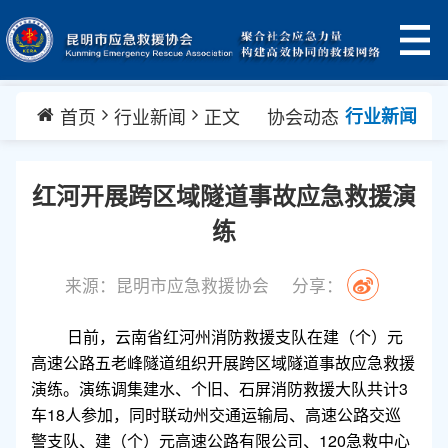
首页
行业新闻
正文
协会动态
行业新闻
红河开展跨区域隧道事故应急救援演
练
来源：昆明市应急救援协会
分享：
日前，云南省红河州消防救援支队在建（个）元
高速公路五老峰隧道组织开展跨区域隧道事故应急救援
演练。演练调集建水、个旧、石屏消防救援大队共计3
车18人参加，同时联动州交通运输局、高速公路交巡
警支队、建（个）元高速公路有限公司、120急救中心