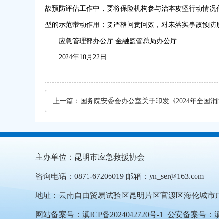
故预防评估工作中，要将保险机构参与治本攻坚行动情况
型的示范带动作用；要严格问责问效，对未落实事故预防
应急管理部办公厅 金融监管总局办公厅
2024年10月22日
上一篇：
主办单位：昆明市应急救援协会
咨询电话：0871-67206019 邮箱：yn_ser@163.com
地址：云南自由贸易试验区昆明片区官渡区海伦城市广场2
网站备案号：
滇ICP备2024042720号-1
公安备案号：