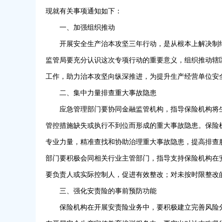
现就有关事项通知如下：
一、加强组织推动
开展安全生产治本攻坚三年行动，是从根本上解决制
监管局要充分认识这次专项行动的重要意义，组织推动辖
工作，助力治本攻坚向纵深推进，为提升生产经营单位安
二、集中力量排查重大事故隐患
应急管理部门要协同金融监管机构，指导保险机构将
管控措施缺失或执行不到位而形成的重大事故隐患。保险
专业力量，精准查找和协助治理重大事故隐患，提高排查
部门要积极会同相关行业主管部门，指导支持保险机构在
要负责人或实际控制人，促进有效整改；对未按时限整改
三、强化安责险的事前预防功能
保险机构在开展安责险业务中，要积极建立完善风险