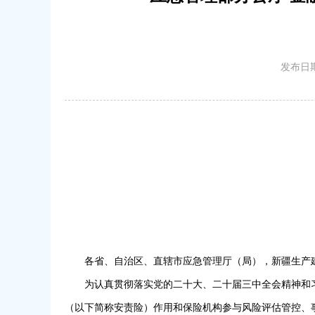
发布日期
各省、自治区、直辖市应急管理厅（局），新疆生产
为认真贯彻落实党的二十大、二十届三中全会精神和
（以下简称安责险）作用和保险机构参与风险评估管控、事