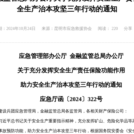
全生产治本攻坚三年行动的通知
：2024年10月24日
来源：昆明市应急救援协会
阅读：
220
分享
应急管理部办公厅 金融监管总局办公厅
关于充分发挥安全生产责任保险功能作用
助力安全生产治本攻坚三年行动的通知
应急厅函〔2024〕322号
建设兵团应急管理局，金融监管总局各监管局，各相关财产保险公司：
习近平总书记关于安全生产重要指示精神，充分发挥矿山、危险化学品等
故预防功能，助力安全生产治本攻坚三年行动，根据国务院安委会《安全生产