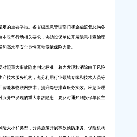
稳定的重要举措。各省级应急管理部门和金融监管总局各
治本攻坚行动相关要求，协助投保单位开展隐患排查治理
展和高水平安全良性互动贡献保险力量。
要对照重大事故隐患判定标准，着力发现和消除由于风险
生产技术服务机构，充分利用行业领域专家和技术人员等
工智能和物联网技术，提升隐患排查服务实效。应急管理
对服务中发现的重大事故隐患，要及时通知到投保单位主
风险大小和类型，分类施策开展事故预防服务。保险机构