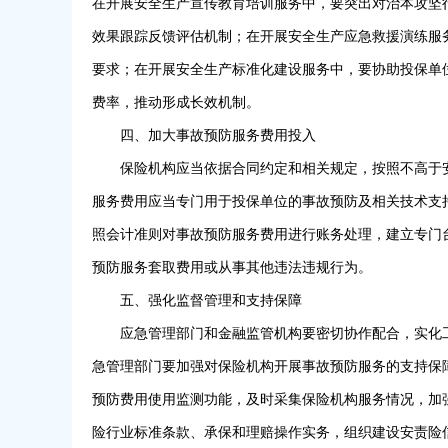
在开展安全生产宣传教育培训服务中，要突出对治本攻坚
效果跟踪反馈评估机制；在开展安全生产应急救援演练服
要求；在开展安全生产标准化建设服务中，要协助投保单
费率，推动形成长效机制。
四、加大事故预防服务费用投入
保险机构应当依据合同约定和相关规定，按照不高于
服务费用应当专门用于投保单位的事故预防及相关技术支
照会计准则对事故预防服务费用进行账务处理，建立专门
预防服务套取费用或从事其他违法违规行为。
五、强化监督管理和支持保障
应急管理部门和金融监管机构要密切协作配合，实化
急管理部门要加强对保险机构开展事故预防服务的支持保
预防费用使用监测功能，及时采集保险机构服务情况，加
险行业标准条款、承保和理赔操作实务，组织建设安责险