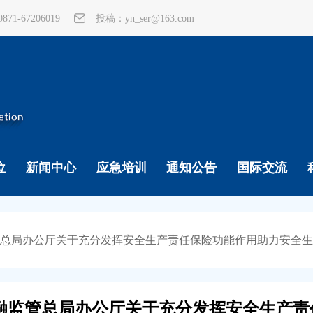
1-67206019
投稿：yn_ser@163.com
位
新闻中心
应急培训
通知公告
国际交流
管总局办公厅关于充分发挥安全生产责任保险功能作用助力安全
金融监管总局办公厅关于充分发挥安全生产责