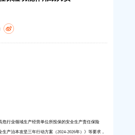
：
高危行业领域生产经营单位所投保的安全生产责任保险
治本攻坚三年行动方案（2024-2026年）》等要求，