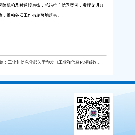
保险机构及时通报表扬，总结推广优秀案例，发挥先进典
改，推动各项工作措施落地落实。
篇：
工业和信息化部关于印发《工业和信息化领域数据安全事件应急预案（试行）》的通知