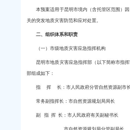
本预案适用于昆明市境内（含托管区范围）因
关的突发地质灾害防范和应对处置。
二、组织体系和职责
（一）市级地质灾害应急指挥机构
昆明市地质灾害应急指挥部（以下简称市指挥
部组成如下：
指 挥 长：市人民政府分管自然资源副市
常务副指挥长：市自然资源规划局局长
副 指 挥 长：市人民政府有关副秘书长
市自然资源规划局分管副局长