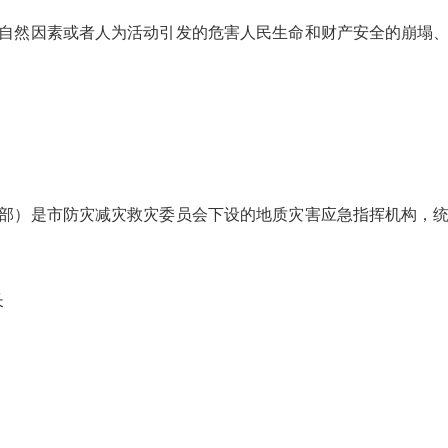
自然因素或者人为活动引发的危害人民生命和财产安全的崩塌
部）是市防灾减灾救灾委员会下设的地质灾害应急指挥机构，
长