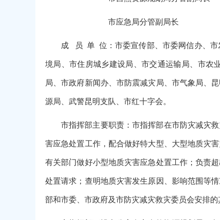
市应急局分管副局长
成 员 单 位：市委宣传部、市委网信办、
境局、市住房城乡建设局、市交通运输局、市农
局、市政府新闻办、市防震减灾局、市气象局、昆
源局、武警昆明支队、市红十字会。
市指挥部主要职责：市指挥部在市防灾减灾救
害应急处置工作，配合做好特大型、大型地质灾害
有关部门做好小型地质灾害应急处置工作；负责超
处置请求；查明地质灾害发生原因、影响范围等情
部和市委、市政府及市防灾减灾救灾委员会安排的