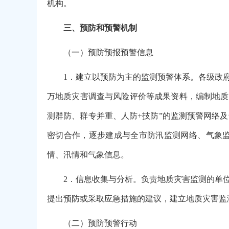
机构。
三、预防和预警机制
（一）预防预报预警信息
1．建立以预防为主的监测预警体系。各级政
万地质灾害调查与风险评价等成果资料，编制地质灾
测群防、群专并重、人防+技防”的监测预警网络
密切合作，逐步建成与全市防汛监测网络、气象
情、汛情和气象信息。
2．信息收集与分析。负责地质灾害监测的单
提出预防或采取应急措施的建议，建立地质灾害监
（二）预防预警行动