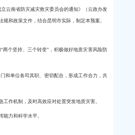
于成立云南省防灾减灾救灾委员会的通知》（云政办发
律法规和政策文件，结合昆明市实际，制定本预案。
“两个坚持、三个转变”，积极做好地质灾害风险防
部门和单位各司其职、密切配合，形成工作合力，共
急工作机制，及时高效应对处置突发地质灾害。
挥能力和科学水平。