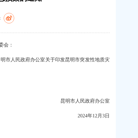
：
委会：
昆明市人民政府办公室关于印发昆明市突发性地质灾
昆明市人民政府办公室
2024年12月3日