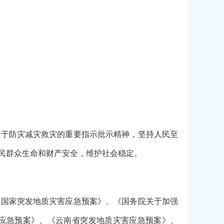
关于防灾减灾救灾的重要指示批示精神，坚持人民至
民群众生命和财产安全，维护社会稳定。
《国家突发地质灾害应急预案》、《国务院关于加强
体应急预案》、《云南省突发地质灾害应急预案》、