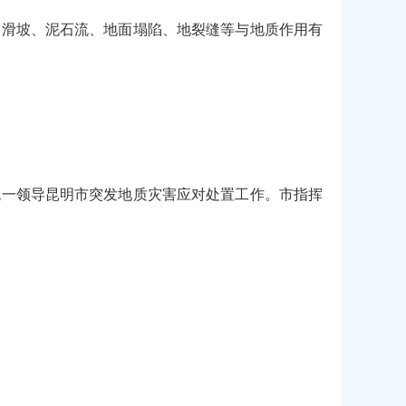
、滑坡、泥石流、地面塌陷、地裂缝等与地质作用有
统一领导昆明市突发地质灾害应对处置工作。市指挥