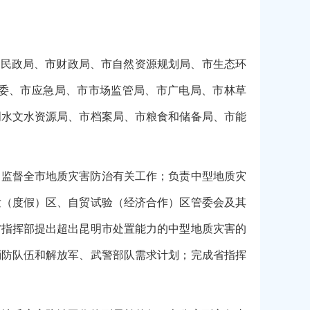
市民政局、市财政局、市自然资源规划局、市生态环
委、市应急局、市市场监管局、市广电局、市林草
明水文水资源局、市档案局、市粮食和储备局、市能
导监督全市地质灾害防治有关工作；负责中型地质灾
发（度假）区、自贸试验（经济合作）区管委会及其
省指挥部提出超出昆明市处置能力的中型地质灾害的
消防队伍和解放军、武警部队需求计划；完成省指挥