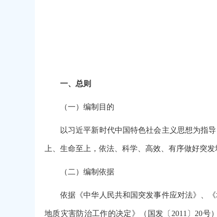
一、总则
（一）编制目的
以习近平新时代中国特色社会主义思想为指导
上、生命至上，依法、科学、高效、有序做好突发
（二）编制依据
依据《中华人民共和国突发事件应对法》、《
地质灾害防治工作的决定》（国发〔2011〕2