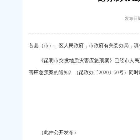
发布日期
各县（市）、区人民政府，市政府有关委办局，滇
《昆明市突发地质灾害应急预案》已经市人民
害应急预案的通知》（昆政办〔2020〕50号）同
（此件公开发布）