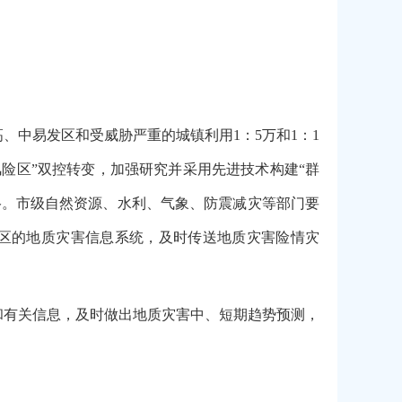
、中易发区和受威胁严重的城镇利用1：5万和1：1
风险区”双控转变，加强研究并采用先进技术构建“群
络。市级自然资源、水利、气象、防震减灾等部门要
区的地质灾害信息系统，及时传送地质灾害险情灾
和有关信息，及时做出地质灾害中、短期趋势预测，