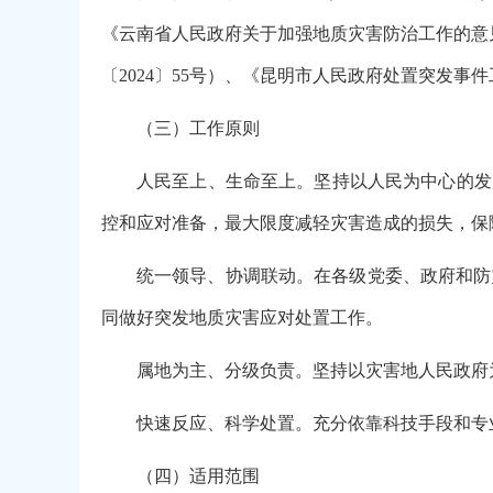
《云南省人民政府关于加强地质灾害防治工作的意见
〔2024〕55号）、《昆明市人民政府处置突发
（三）工作原则
人民至上、生命至上。坚持以人民为中心的发
控和应对准备，最大限度减轻灾害造成的损失，保
统一领导、协调联动。在各级党委、政府和防
同做好突发地质灾害应对处置工作。
属地为主、分级负责。坚持以灾害地人民政府
快速反应、科学处置。充分依靠科技手段和专
（四）适用范围