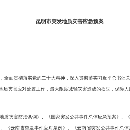
昆明市突发地质灾害应急预案
，全面贯彻落实党的二十大精神，深入贯彻落实习近平总书记
地质灾害应对处置工作，最大限度减轻灾害造成的损失，保障人
地质灾害防治条例》、《国家突发公共事件总体应急预案》、
0号）、《云南省突发事件应对条例》、《云南省突发公共事件总