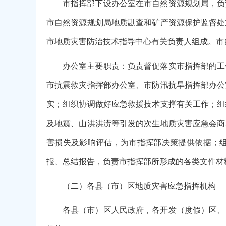
市指挥部下设办公室在市自然资源规划局，负
市自然资源规划局地质勘查和矿产资源保护监督处
市地质灾害防治技术指导中心有关负责人组成。市
办公室主要职责：负责督促落实市指挥部的工
市抗震救灾指挥部办公室、市防汛抗旱指挥部办公
实；组织协调做好应急救援技术支撑有关工作；组
及地震、山洪洪涝等引发的次生地质灾害应急会商
害损失及影响评估，为市指挥部决策提供依据；
报、总结报告，负责市指挥部所形成的各类文件材
（二）各县（市）区地质灾害应急指挥机构
各县（市）区人民政府，各开发（度假）区、