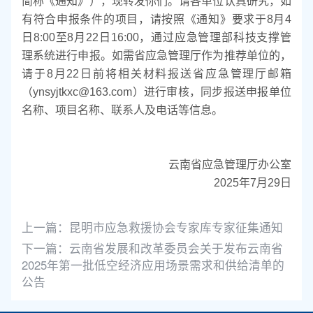
简称《通知》），现转发你们。请各单位认真研究，如
有符合申报条件的项目，请按照《通知》要求于8月4
日8:00至8月22日16:00，通过应急管理部科技支撑管
理系统进行申报。如需省应急管理厅作为推荐单位的，
请于8月22日前将相关材料报送省应急管理厅邮箱
（ynsyjtkxc@163.com）进行审核，同步报送申报单位
名称、项目
名称、联系人及电话等信息。
云南省应急管理厅办公室
2025年7月29日
上一篇：
昆明市应急救援协会专家库专家征集通知
下一篇：
云南省发展和改革委员会关于发布云南省
2025年第一批低空经济应用场景需求和供给清单的
公告