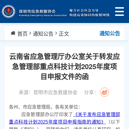
首页
通知公告
正文
通知公告
云南省应急管理厅办公室关于转发应
急管理部重点科技计划2025年度项
目申报文件的函
来源：昆明市应急救援协会
分享：
各州、市应急管理局，各有关单位：
应急管理部办公厅印发了
《关于发布应急管理部
重点科技计划2025年度项目申报指南的通知》
（以下