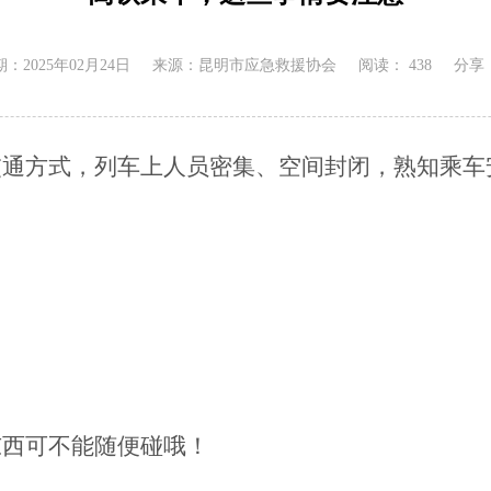
：2025年02月24日
来源：昆明市应急救援协会
阅读：
438
分享
交通方式，列车上人员密集、空间封闭，熟知乘车
东西可不能随便碰哦！