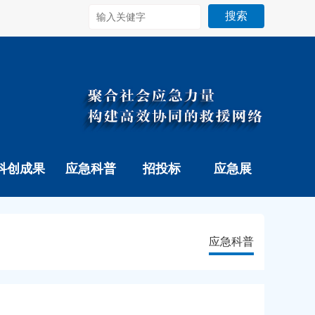
搜索
科创成果
应急科普
招投标
应急展
应急科普