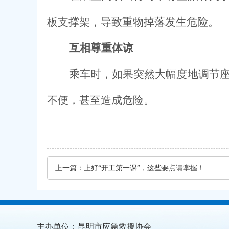
板支撑架，导致重物掉落发生危险。
互相尊重体谅
乘车时，如果突然大幅度地调节
不便，甚至造成危险。
上一篇：
上好“开工第一课”，这些要点请掌握！
主办单位：昆明市应急救援协会