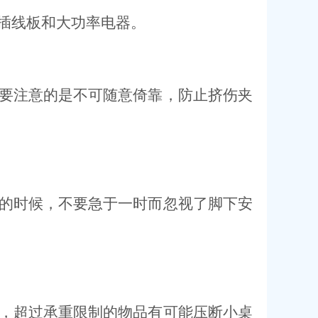
插线板和大功率电器。
要注意的是不可随意倚靠，防止挤伤夹
的时候，不要急于一时而忽视了脚下安
，超过承重限制的物品有可能压断小桌