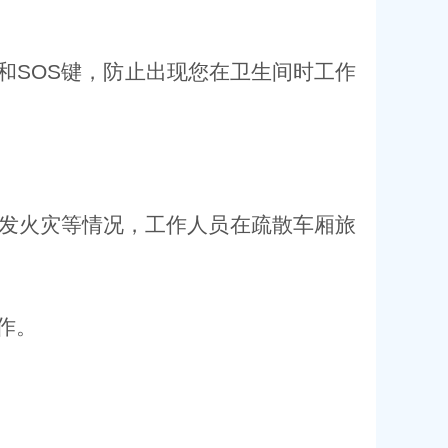
和SOS键，防止出现您在卫生间时工作
发火灾等情况，工作人员在疏散车厢旅
作。