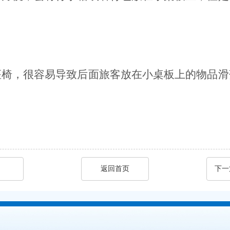
座椅，很容易导致后面旅客放在小桌板上的物品滑
返回首页
下一