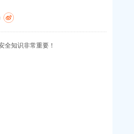
：
安全知识非常重要！