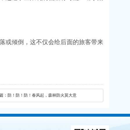
落或倾倒，这不仅会给后面的旅客带来
篇：
防！防！防！春风起，森林防火莫大意