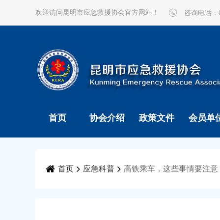
欢迎访问昆明市应急救援协会官方网站！
咨询电话：087
首页
协会介绍
政策文件
会员单
首页
应急科普
高铁乘车，这些事情要注意