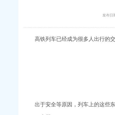
发布日期
高铁列车已经成为很多人出行的
出于安全等原因，列车上的这些