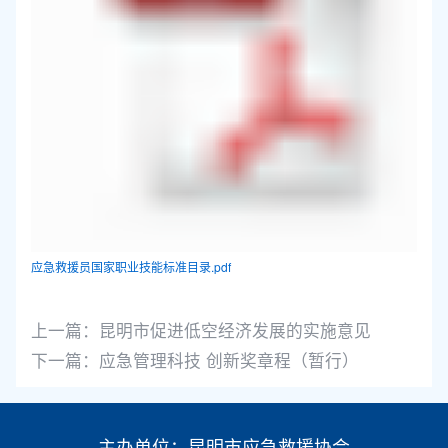
应急救援员国家职业技能标准目录.pdf
上一篇：
昆明市促进低空经济发展的实施意见
下一篇：
应急管理科技 创新奖章程（暂行）
主办单位：昆明市应急救援协会