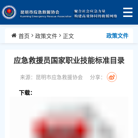
首页
政策文件
正文
政策文件
应急救援员国家职业技能标准目录
来源：昆明市应急救援协会
分享：
下载：