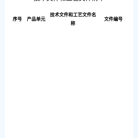
技术文件和工艺文件名
序号
产品单元
文件编号
称