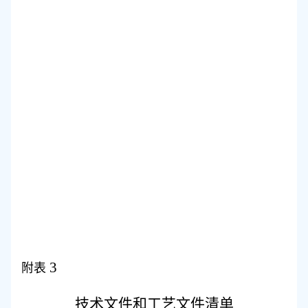
3
附表
技术文件和工艺文件清单