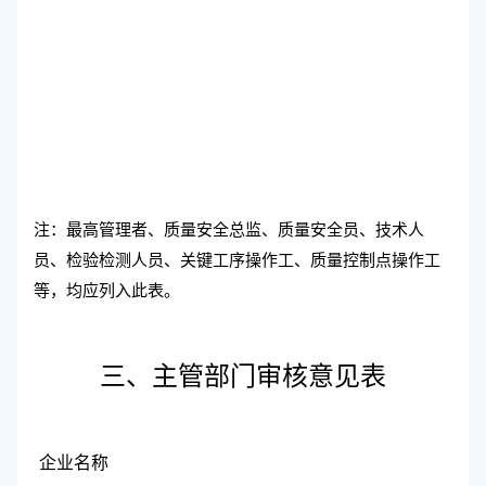
注：最高管理者、质量安全总监、质量安全员、技术人
员、检验检测人员、关键工序操作工、质量控制点操作工
等，均应列入此表。
三、主管部门审核意见表
企业名称