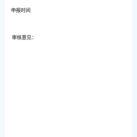
申报时间
审核意见：