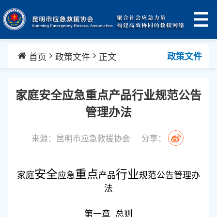
首页
政策文件
正文
政策文件
家庭安全应急重点产品行业规范公告
管理办法
来源：昆明市应急救援协会
分享：
安全
重点
行业
家庭
应急
产品
规范公告管理办
法
第一章
总则