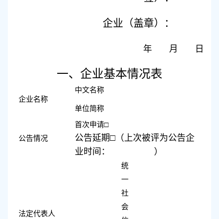
企业（盖章）：
年
月
日
一、企业基本情况表
中文名称
企业名称
单位简称
首次申请
□
公告延期
□（上次被评为公告企
公告情况
业时间： ）
统
一
社
会
法定代表人